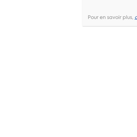
Pour en savoir plus,
c