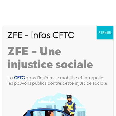
ZFE - Infos CFTC
FERMER
ZFE – Une
injustice sociale
La
CFTC
dans l’intérim se mobilise et interpelle
Manpower
les pouvoirs publics contre cette injustice sociale